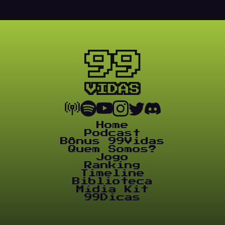
Home
Podcast
Bônus 99Vidas
Quem Somos?
Jogo
Ranking
Timeline
Biblioteca
Mídia Kit
99Dicas