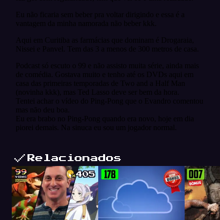
Relacionados