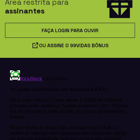
Área restrita para
assinantes
FAÇA LOGIN PARA OUVIR
OU ASSINE O 99VIDAS BÔNUS