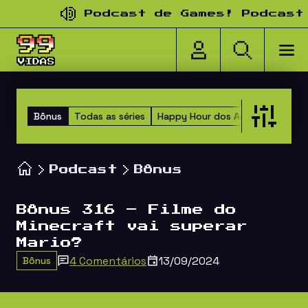
Pular para o conteúdo
Podcast de Games! Podcast d
Bônus
Todas as séries
Happy Hour dos Amigos
Versu
Podcast
Bônus
Bônus 316 – Filme do
Minecraft vai superar
Mario?
4 Comentários
13/09/2024
Bônus