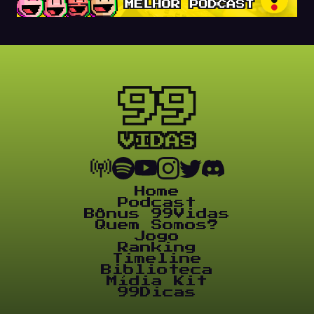
Home
Podcast
Bônus 99Vidas
Quem Somos?
Jogo
Ranking
Timeline
Biblioteca
Mídia Kit
99Dicas