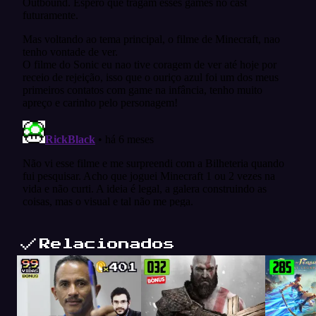
Relacionados