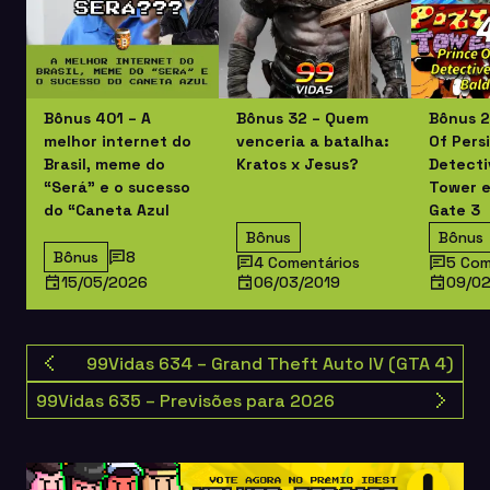
Bônus 401 – A
Bônus 32 – Quem
Bônus 2
melhor internet do
venceria a batalha:
Of Persi
Brasil, meme do
Kratos x Jesus?
Detecti
“Será” e o sucesso
Tower e
do “Caneta Azul
Gate 3
Bônus
Bônus
Bônus
8
4 Comentários
5 Com
15/05/2026
06/03/2019
09/0
99Vidas 634 – Grand Theft Auto IV (GTA 4)
99Vidas 635 – Previsões para 2026