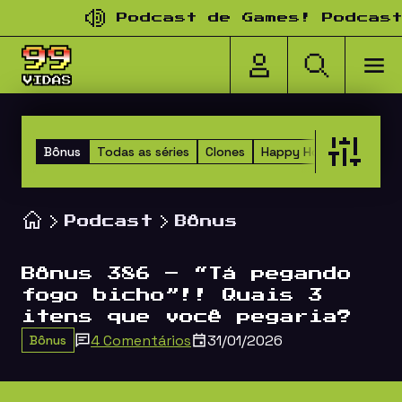
Pular para o conteúdo
Podcast de Games! Podcast 
Bônus
Todas as séries
Clones
Happy Hour dos Amigo
Podcast
Bônus
Bônus 386 – “Tá pegando
fogo bicho”!! Quais 3
itens que você pegaria?
4 Comentários
31/01/2026
Bônus