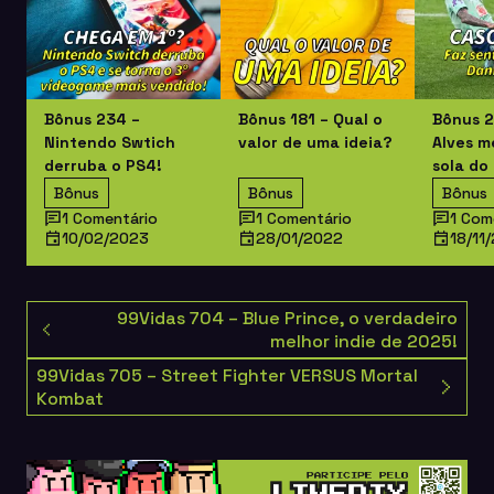
Bônus 234 –
Bônus 181 – Qual o
Bônus 2
Nintendo Swtich
valor de uma ideia?
Alves m
derruba o PS4!
sola do
Bônus
Bônus
Bônus
1 Comentário
1 Comentário
1 Com
10/02/2023
28/01/2022
18/11
99Vidas 704 – Blue Prince, o verdadeiro
melhor indie de 2025!
99Vidas 705 – Street Fighter VERSUS Mortal
Kombat