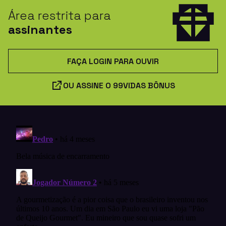
Área restrita para
assinantes
FAÇA LOGIN PARA OUVIR
OU ASSINE O 99VIDAS BÔNUS