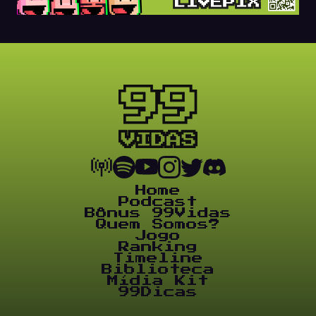
Home
Podcast
Bônus 99Vidas
Quem Somos?
Jogo
Ranking
Timeline
Biblioteca
Mídia Kit
99Dicas