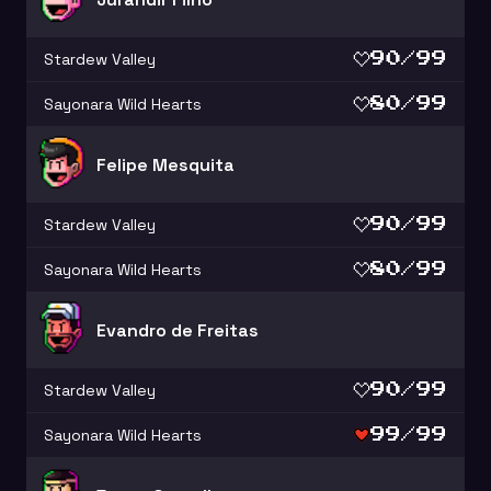
Stardew Valley
90/99
Sayonara Wild Hearts
80/99
Felipe Mesquita
Stardew Valley
90/99
Sayonara Wild Hearts
80/99
Evandro de Freitas
Stardew Valley
90/99
Sayonara Wild Hearts
99/99