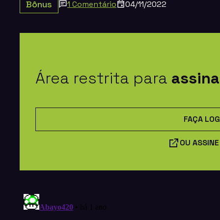
Bônus
1 Comentário
04/11/2022
Área restrita para
assina
FAÇA LOG
OU ASSINE