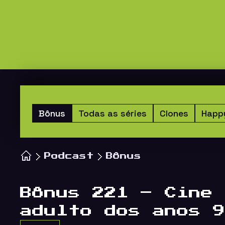
Bônus
Todas as séries
Clones
Happ
Podcast
Bônus
Bônus 221 – Cine 
adulto dos anos 9