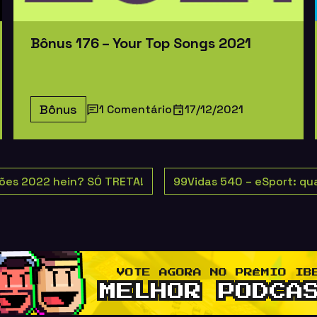
Bônus 176 – Your Top Songs 2021
Bônus
1 Comentário
17/12/2021
ções 2022 hein? SÓ TRETA!
99Vidas 540 – eSport: q