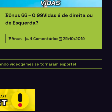
Bônus 66 – O 99Vidas é de direita ou
de Esquerda?
Bônus
4 Comentários
25/10/2019
uando videogames se tornaram esporte!