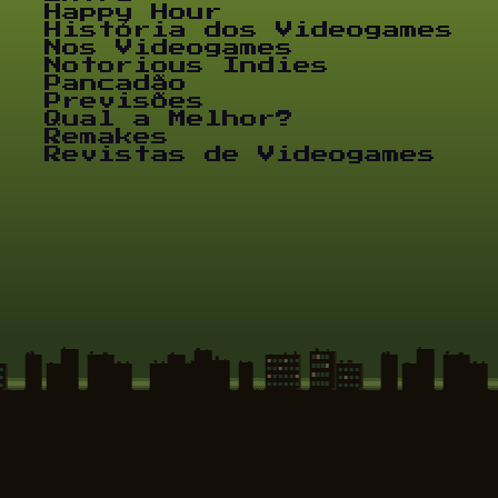
Happy Hour
História dos Videogames
Nos Videogames
Notorious Indies
Pancadão
Previsões
Qual a Melhor?
Remakes
Revistas de Videogames