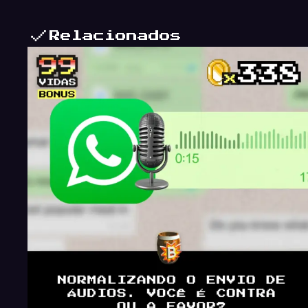
Relacionados