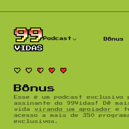
Pular para o conteúdo
Podcast
Bônus
Bônus
Esse é um podcast exclusivo 
assinante do 99Vidas! Dê mai
vida
virando um apoiador
e t
acesso a mais de 350 program
exclusivos.