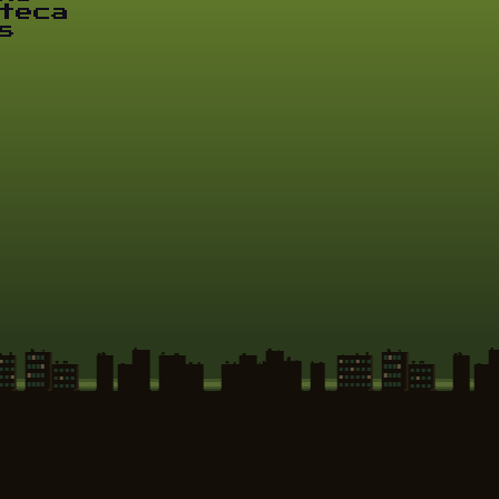
teca
s