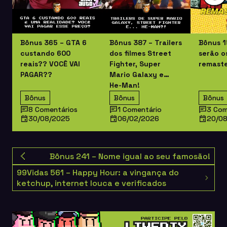
Bônus 365 – GTA 6
Bônus 387 – Trailers
Bônus 1
custando 600
dos filmes Street
serão o
reais?? VOCÊ VAI
Fighter, Super
remaste
PAGAR??
Mario Galaxy e…
He-Man!
Bônus
Bônus
Bônus
8 Comentários
1 Comentário
3 Com
30/08/2025
06/02/2026
20/08
Bônus 241 – Nome igual ao seu famosão!
99Vidas 561 – Happy Hour: a vingança do
ketchup, internet louca e verificados