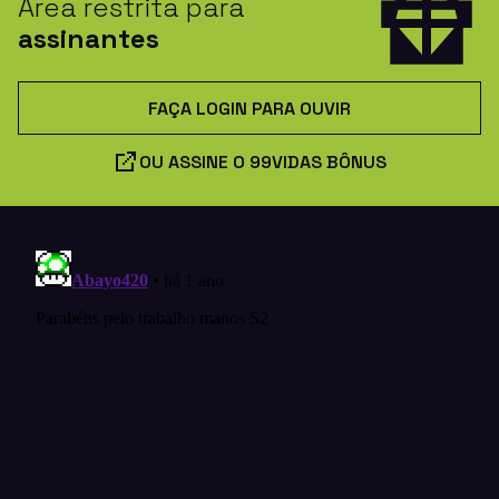
Área restrita para
assinantes
FAÇA LOGIN PARA OUVIR
OU ASSINE O 99VIDAS BÔNUS