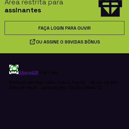
Área restrita para
assinantes
FAÇA LOGIN PARA OUVIR
OU ASSINE O 99VIDAS BÔNUS