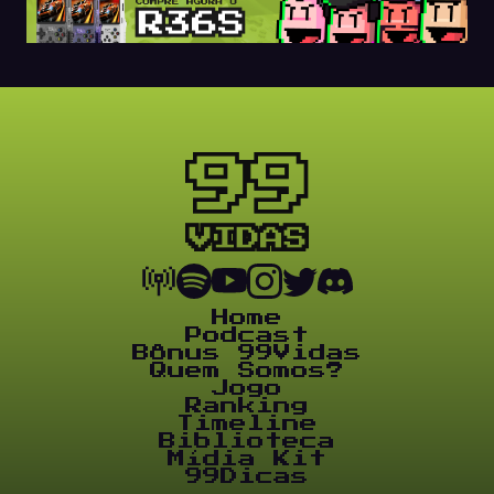
Home
Podcast
Bônus 99Vidas
Quem Somos?
Jogo
Ranking
Timeline
Biblioteca
Mídia Kit
99Dicas