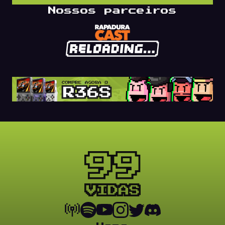
Nossos parceiros