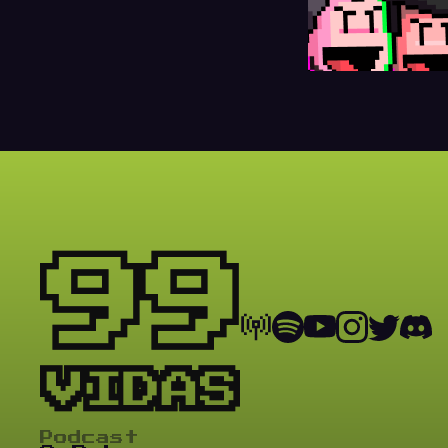
Podcast