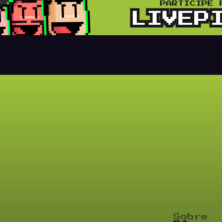
Sobre