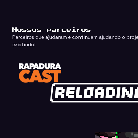
Nossos parceiros
Parceiros que ajudaram e continuam ajudando o proj
existindo!