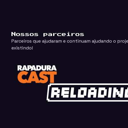
Nossos parceiros
Parceiros que ajudaram e continuam ajudando o proj
existindo!