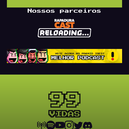
Nossos parceiros