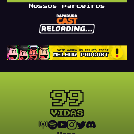
Nossos parceiros