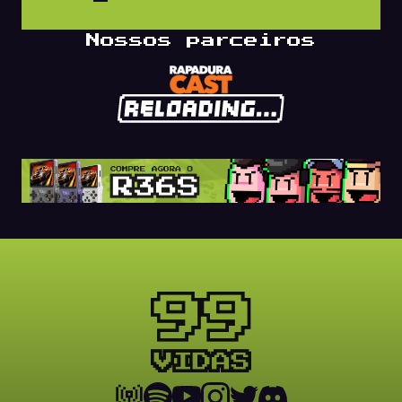
Nossos parceiros