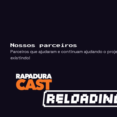
Nossos parceiros
Parceiros que ajudaram e continuam ajudando o proj
existindo!