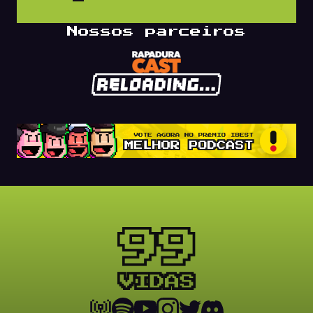
Nossos parceiros