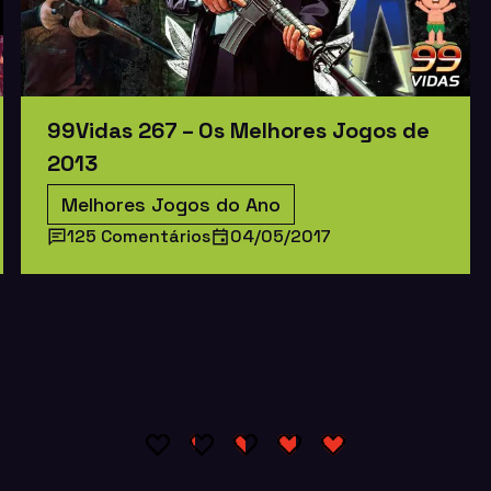
99Vidas 267 – Os Melhores Jogos de
2013
Melhores Jogos do Ano
125 Comentários
04/05/2017