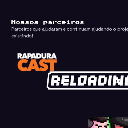
Nossos parceiros
Parceiros que ajudaram e continuam ajudando o proj
existindo!