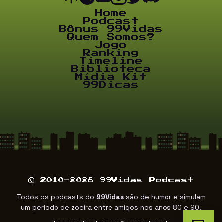
Home
Podcast
Bônus 99Vidas
Quem Somos?
Jogo
Ranking
Timeline
Biblioteca
Mídia Kit
99Dicas
© 2010-2026 99Vidas Podcast
Todos os podcasts do
99Vidas
são de humor e simulam
um período de zoeira entre amigos nos anos 80 e 90.