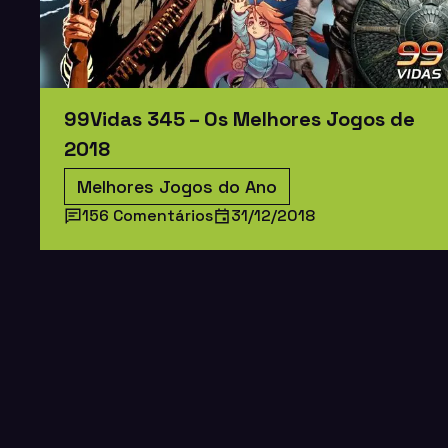
99Vidas 345 – Os Melhores Jogos de
2018
Melhores Jogos do Ano
156 Comentários
31/12/2018