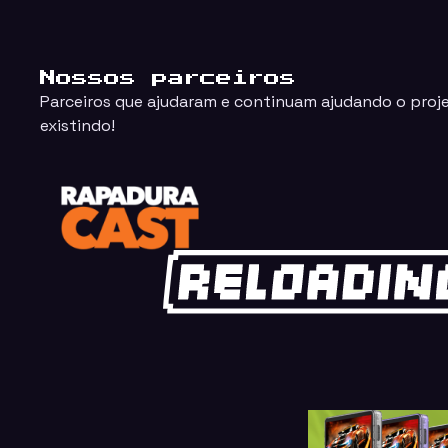
Nossos parceiros
Parceiros que ajudaram e continuam ajudando o proj
existindo!