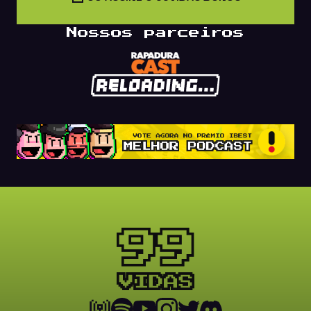
Nossos parceiros