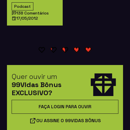
Podcast
138 Comentários
17/05/2012
Quer ouvir um
99Vidas Bônus
EXCLUSIVO?
FAÇA LOGIN PARA OUVIR
OU ASSINE O 99VIDAS BÔNUS