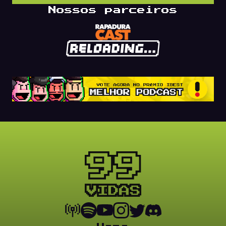
Nossos parceiros