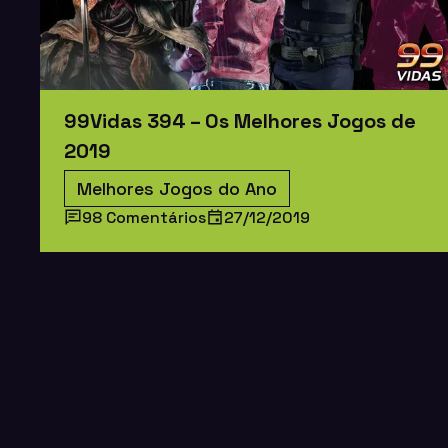
99Vidas 394 – Os Melhores Jogos de
2019
Melhores Jogos do Ano
98 Comentários
27/12/2019