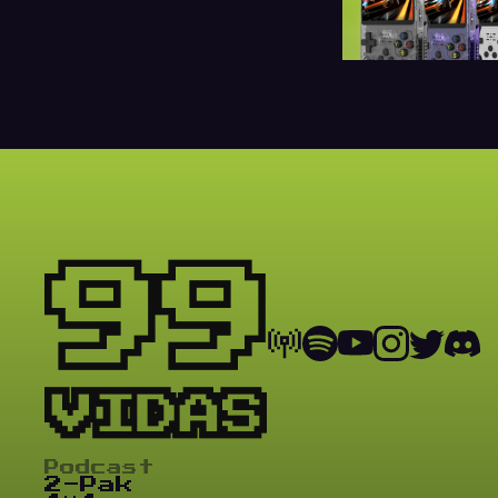
Podcast
2-Pak