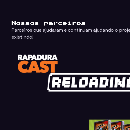
Nossos parceiros
Parceiros que ajudaram e continuam ajudando o proj
existindo!