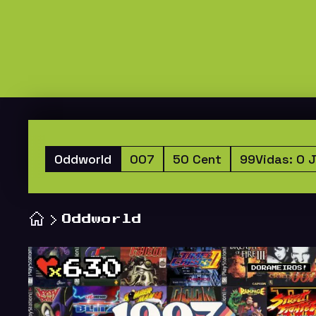
Oddworld
007
50 Cent
99Vidas: O 
Oddworld