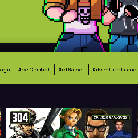
Jogo
Ace Combat
ActRaiser
Adventure Island