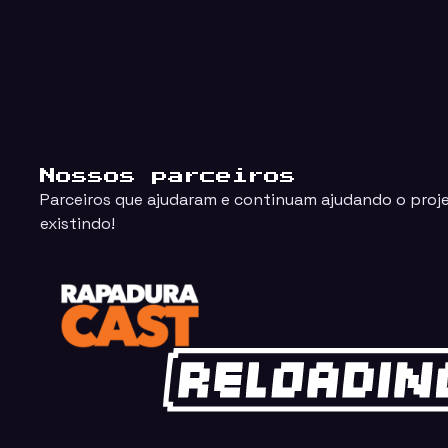
Nossos parceiros
Parceiros que ajudaram e continuam ajudando o proj
existindo!