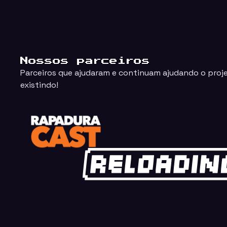
Nossos parceiros
Parceiros que ajudaram e continuam ajudando o proj
existindo!