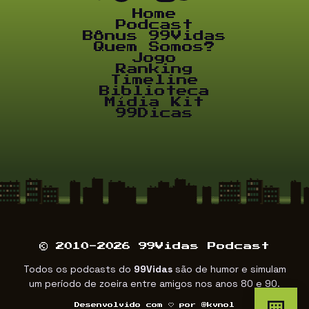
Home
Podcast
Bônus 99Vidas
Quem Somos?
Jogo
Ranking
Timeline
Biblioteca
Mídia Kit
99Dicas
© 2010-2026 99Vidas Podcast
Todos os podcasts do
99Vidas
são de humor e simulam
um período de zoeira entre amigos nos anos 80 e 90.
Desenvolvido com
por
@kvnol