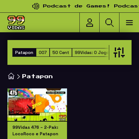
Pular para o conteúdo
Podcast de Games! Podcast
Patapon
007
50 Cent
99Vidas: O Jogo
Ace Comba
Patapon
99Vidas 476 – 2-Pak:
LocoRoco e Patapon